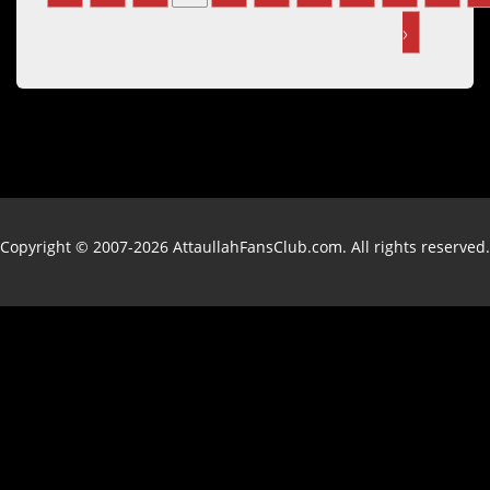
›
Copyright © 2007-2026 AttaullahFansClub.com. All rights reserved.